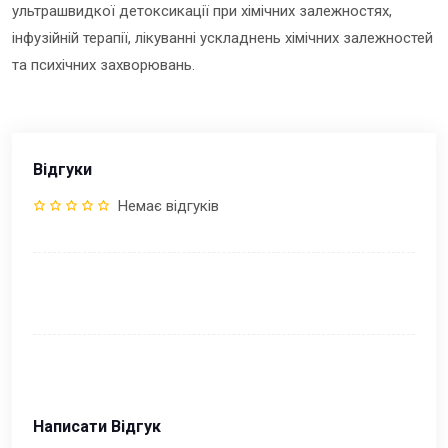
ультрашвидкої детоксикації при хімічних залежностях,
інфузійній терапії, лікуванні ускладнень хімічних залежностей
та психічних захворювань.
Відгуки
Немає відгуків
Написати Відгук