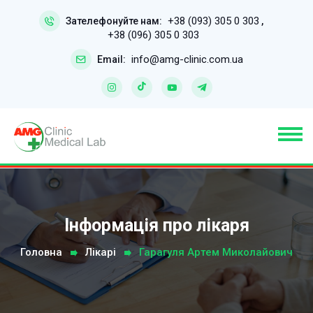
+38 (093) 305 0 303
Зателефонуйте нам:
,
+38 (096) 305 0 303
info@amg-clinic.com.ua
Email:
Інформація про лікаря
Головна
Лікарі
Гарагуля Артем Миколайович