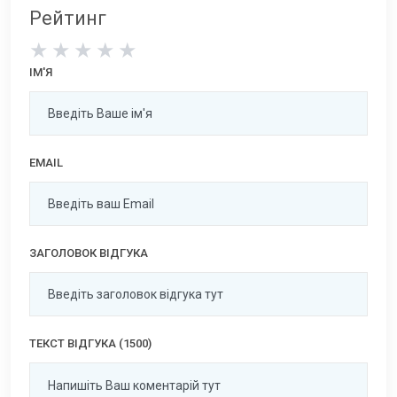
Рейтинг
★
★
★
★
★
ІМ'Я
EMAIL
ЗАГОЛОВОК ВІДГУКА
ТЕКСТ ВІДГУКА (1500)