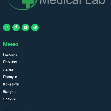
Меню
Головна
Про нас
Лікарі
Послуги
Контакти
Відгуки
Новини