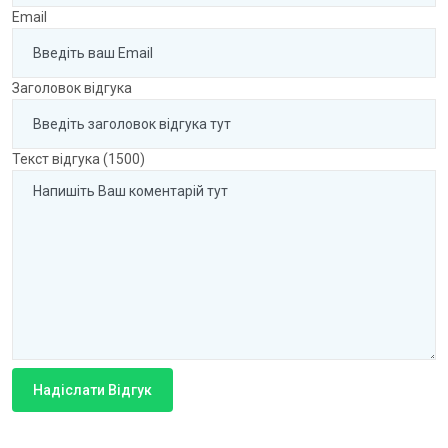
Email
Заголовок відгука
Текст відгука (1500)
Надіслати Відгук