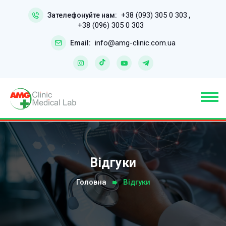
+38 (093) 305 0 303
Зателефонуйте нам:
,
+38 (096) 305 0 303
info@amg-clinic.com.ua
Email:
Відгуки
Головна
Відгуки