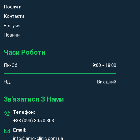
Послуги
Контакти
Відгуки
Новини
Часи Роботи
Пн-Сб:
9:00 - 18:00
Нд:
Вихідний
Зв'язатися З Нами
Телефон:
+38 (093) 305 0 303
Email:
info@amg-clinic.com.ua