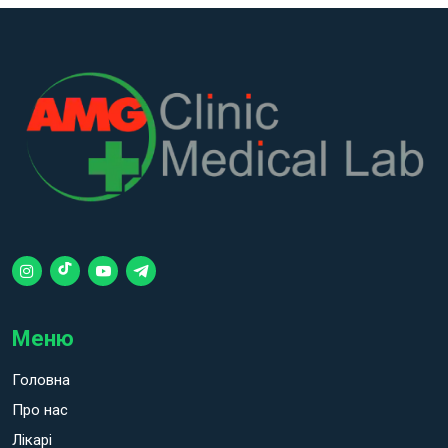
Меню
Головна
Про нас
Лікарі